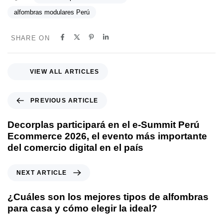
alfombras modulares Perú
SHARE ON
VIEW ALL ARTICLES
PREVIOUS ARTICLE
Decorplas participará en el e-Summit Perú
Ecommerce 2026, el evento más importante
del comercio digital en el país
NEXT ARTICLE
¿Cuáles son los mejores tipos de alfombras
para casa y cómo elegir la ideal?