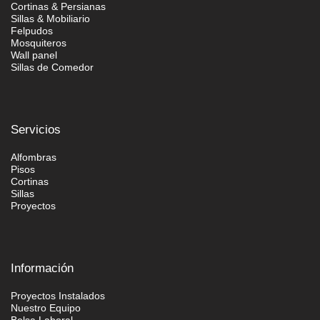
Cortinas & Persianas
Sillas & Mobiliario
Felpudos
Mosquiteros
Wall panel
Sillas de Comedor
Servicios
Alfombras
Pisos
Cortinas
Sillas
Proyectos
Información
Proyectos Instalados
Nuestro Equipo