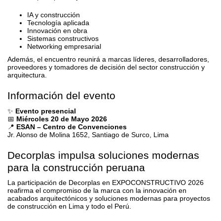
IA y construcción
Tecnología aplicada
Innovación en obra
Sistemas constructivos
Networking empresarial
Además, el encuentro reunirá a marcas líderes, desarrolladores,
proveedores y tomadores de decisión del sector construcción y
arquitectura.
Información del evento
✨
Evento presencial
📅
Miércoles 20 de Mayo 2026
📍
ESAN – Centro de Convenciones
Jr. Alonso de Molina 1652, Santiago de Surco, Lima
Decorplas impulsa soluciones modernas
para la construcción peruana
La participación de Decorplas en EXPOCONSTRUCTIVO 2026
reafirma el compromiso de la marca con la innovación en
acabados arquitectónicos y soluciones modernas para proyectos
de construcción en Lima y todo el Perú.