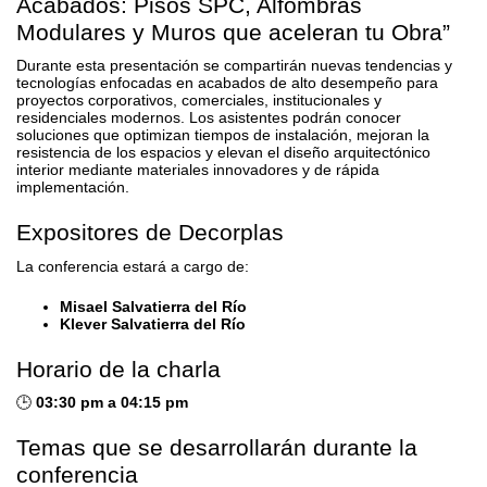
Acabados: Pisos SPC, Alfombras
Modulares y Muros que aceleran tu Obra”
Durante esta presentación se compartirán nuevas tendencias y
tecnologías enfocadas en acabados de alto desempeño para
proyectos corporativos, comerciales, institucionales y
residenciales modernos. Los asistentes podrán conocer
soluciones que optimizan tiempos de instalación, mejoran la
resistencia de los espacios y elevan el diseño arquitectónico
interior mediante materiales innovadores y de rápida
implementación.
Expositores de Decorplas
La conferencia estará a cargo de:
Misael Salvatierra del Río
Klever Salvatierra del Río
Horario de la charla
🕒
03:30 pm a 04:15 pm
Temas que se desarrollarán durante la
conferencia