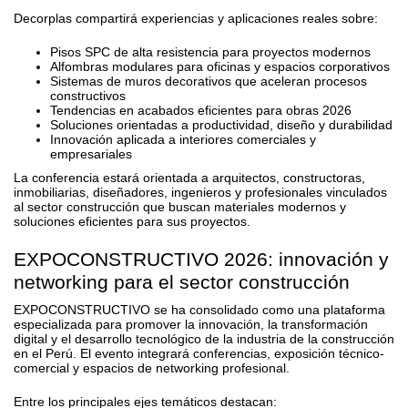
Decorplas compartirá experiencias y aplicaciones reales sobre:
Pisos SPC de alta resistencia para proyectos modernos
Alfombras modulares para oficinas y espacios corporativos
Sistemas de muros decorativos que aceleran procesos
constructivos
Tendencias en acabados eficientes para obras 2026
Soluciones orientadas a productividad, diseño y durabilidad
Innovación aplicada a interiores comerciales y
empresariales
La conferencia estará orientada a arquitectos, constructoras,
inmobiliarias, diseñadores, ingenieros y profesionales vinculados
al sector construcción que buscan materiales modernos y
soluciones eficientes para sus proyectos.
EXPOCONSTRUCTIVO 2026: innovación y
networking para el sector construcción
EXPOCONSTRUCTIVO se ha consolidado como una plataforma
especializada para promover la innovación, la transformación
digital y el desarrollo tecnológico de la industria de la construcción
en el Perú. El evento integrará conferencias, exposición técnico-
comercial y espacios de networking profesional.
Entre los principales ejes temáticos destacan: