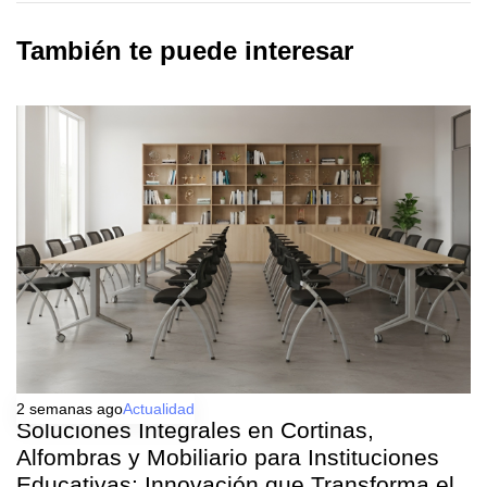
También te puede interesar
2 semanas ago
Actualidad
Soluciones Integrales en Cortinas,
Alfombras y Mobiliario para Instituciones
Educativas: Innovación que Transforma el