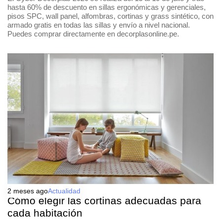
hasta 60% de descuento en sillas ergonómicas y gerenciales,
pisos SPC, wall panel, alfombras, cortinas y grass sintético, con
armado gratis en todas las sillas y envío a nivel nacional.
Puedes comprar directamente en decorplasonline.pe.
2 meses ago
Actualidad
Cómo elegir las cortinas adecuadas para
cada habitación