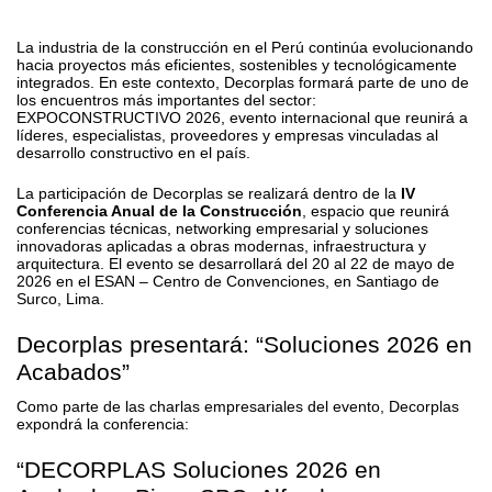
La industria de la construcción en el Perú continúa evolucionando
hacia proyectos más eficientes, sostenibles y tecnológicamente
integrados. En este contexto, Decorplas formará parte de uno de
los encuentros más importantes del sector:
EXPOCONSTRUCTIVO 2026, evento internacional que reunirá a
líderes, especialistas, proveedores y empresas vinculadas al
desarrollo constructivo en el país.
La participación de Decorplas se realizará dentro de la
IV
Conferencia Anual de la Construcción
, espacio que reunirá
conferencias técnicas, networking empresarial y soluciones
innovadoras aplicadas a obras modernas, infraestructura y
arquitectura. El evento se desarrollará del 20 al 22 de mayo de
2026 en el ESAN – Centro de Convenciones, en Santiago de
Surco, Lima.
Decorplas presentará: “Soluciones 2026 en
Acabados”
Como parte de las charlas empresariales del evento, Decorplas
expondrá la conferencia:
“DECORPLAS Soluciones 2026 en