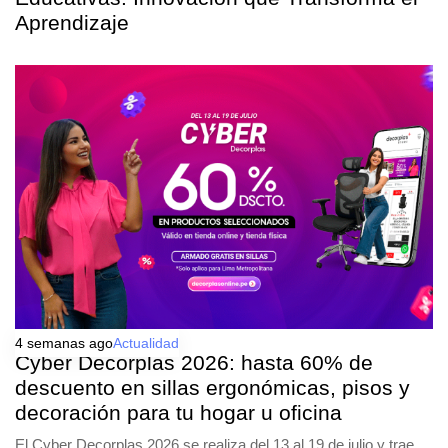
Aprendizaje
4 semanas ago
Actualidad
Cyber Decorplas 2026: hasta 60% de
descuento en sillas ergonómicas, pisos y
decoración para tu hogar u oficina
El Cyber Decorplas 2026 se realiza del 13 al 19 de julio y trae