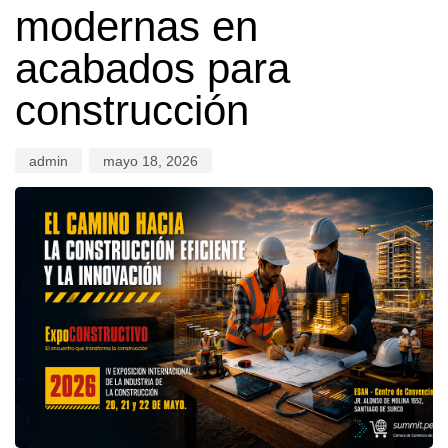
modernas en
acabados para
construcción
admin
mayo 18, 2026