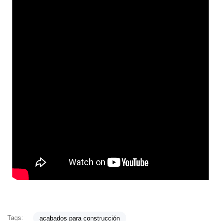
Tags:
acabados para construcción