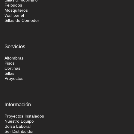
Sillas & Mobiliario
Felpudos
Mosquiteros
Wall panel
Sillas de Comedor
Servicios
Alfombras
Pisos
Cortinas
Sillas
Proyectos
Información
Proyectos Instalados
Nuestro Equipo
Bolsa Laboral
Ser Distribuidor