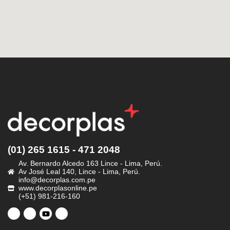
(01) 265 1615 - 471 2048
Av. Bernardo Alcedo 163 Lince - Lima, Perú.
Av José Leal 140, Lince - Lima, Perú.
info@decorplas.com.pe
www.decorplasonline.pe
(+51) 981-216-160