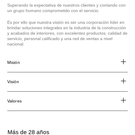
Superando la expectativa de nuestros clientes y contando con
un grupo humano comprometido con el servicio.
Es por ello que nuestra visión es ser una corporación líder en
brindar soluciones integrales en la industria de la construcción
y acabados de interiores, con excelentes productos, calidad de
servicio, personal calificado y una red de ventas a nivel
nacional.
Misión
Visión
Valores
Más de 28 años