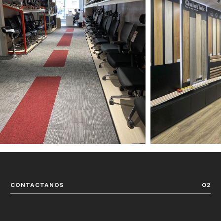
CONTACTANOS
02