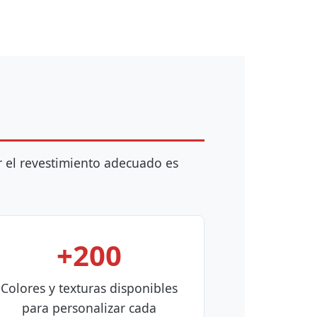
 el revestimiento adecuado es
+200
Colores y texturas disponibles
para personalizar cada