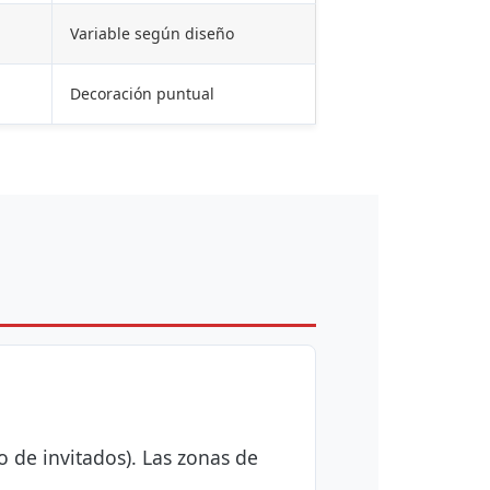
Variable según diseño
Decoración puntual
o de invitados). Las zonas de