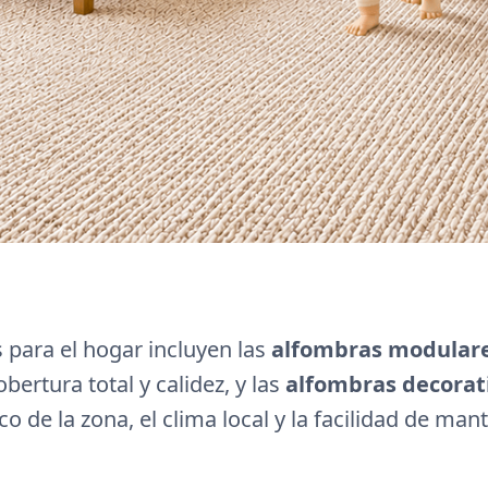
 para el hogar incluyen las
alfombras modular
bertura total y calidez, y las
alfombras decorat
co de la zona, el clima local y la facilidad de ma