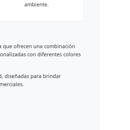
ambiente.
 ya que ofrecen una combinación
onalizadas con diferentes colores
, diseñadas para brindar
merciales.