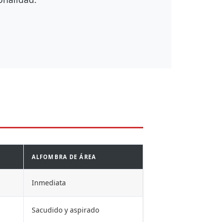
ALFOMBRA DE ÁREA
Inmediata
Sacudido y aspirado