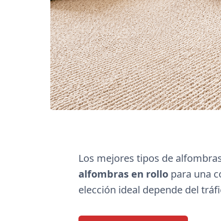
Los mejores tipos de alfombras
alfombras en rollo
para una co
elección ideal depende del tráfi