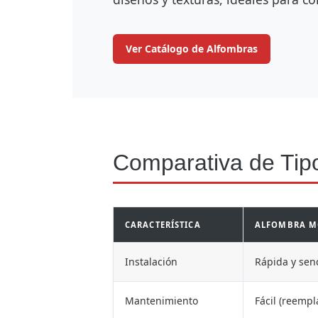
Ver Catálogo de Alfombras
Comparativa de Tip
CARACTERÍSTICA
ALFOMBRA M
Instalación
Rápida y senc
Mantenimiento
Fácil (reempl