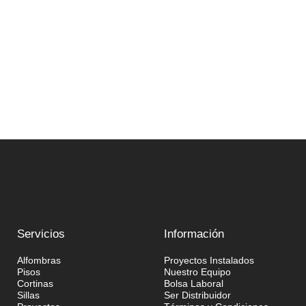
Servicios
Información
Alfombras
Proyectos Instalados
Pisos
Nuestro Equipo
Cortinas
Bolsa Laboral
Sillas
Ser Distribuidor