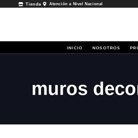
Atención a Nivel Nacional
Tienda
INICIO
NOSOTROS
PR
muros deco