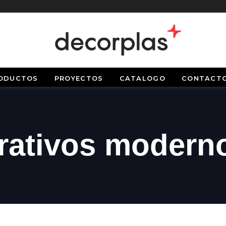
ODUCTOS
PROYECTOS
CATALOGO
CONTACT
rativos modern