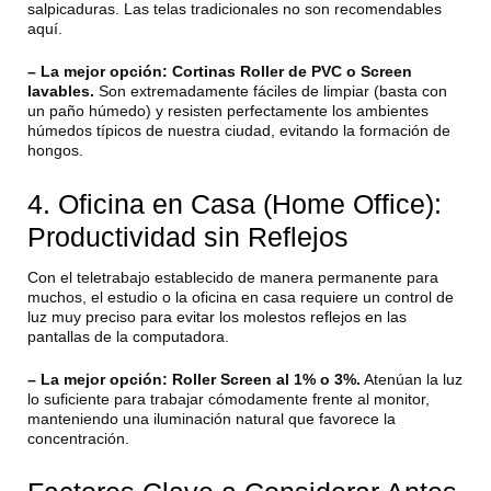
salpicaduras. Las telas tradicionales no son recomendables
aquí.
– La mejor opción:
Cortinas Roller de PVC o Screen
lavables.
Son extremadamente fáciles de limpiar (basta con
un paño húmedo) y resisten perfectamente los ambientes
húmedos típicos de nuestra ciudad, evitando la formación de
hongos.
4. Oficina en Casa (Home Office):
Productividad sin Reflejos
Con el teletrabajo establecido de manera permanente para
muchos, el estudio o la oficina en casa requiere un control de
luz muy preciso para evitar los molestos reflejos en las
pantallas de la computadora.
– La mejor opción:
Roller Screen al 1% o 3%.
Atenúan la luz
lo suficiente para trabajar cómodamente frente al monitor,
manteniendo una iluminación natural que favorece la
concentración.