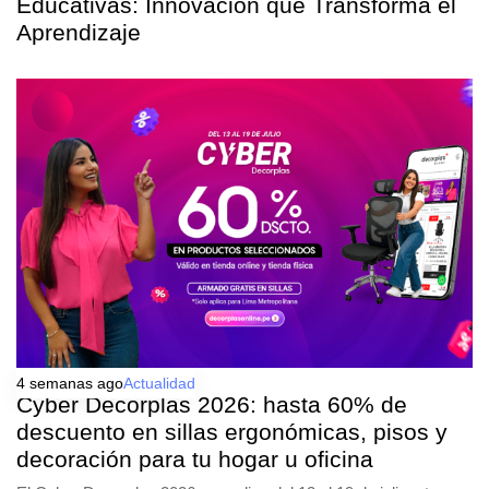
Educativas: Innovación que Transforma el
Aprendizaje
4 semanas ago
Actualidad
Cyber Decorplas 2026: hasta 60% de
descuento en sillas ergonómicas, pisos y
decoración para tu hogar u oficina