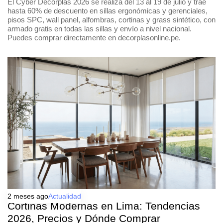
El Cyber Decorplas 2026 se realiza del 13 al 19 de julio y trae
hasta 60% de descuento en sillas ergonómicas y gerenciales,
pisos SPC, wall panel, alfombras, cortinas y grass sintético, con
armado gratis en todas las sillas y envío a nivel nacional.
Puedes comprar directamente en decorplasonline.pe.
2 meses ago
Actualidad
Cortinas Modernas en Lima: Tendencias
2026, Precios y Dónde Comprar