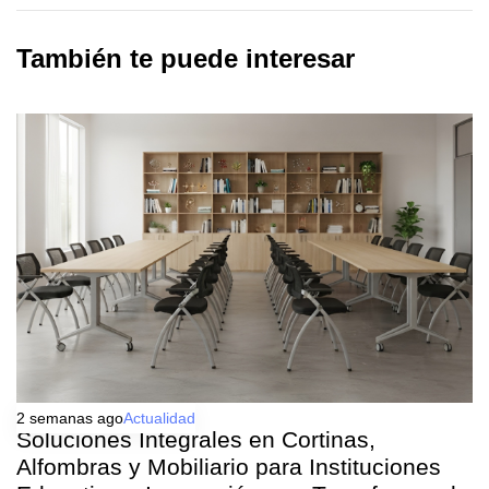
También te puede interesar
2 semanas ago
Actualidad
Soluciones Integrales en Cortinas,
Alfombras y Mobiliario para Instituciones