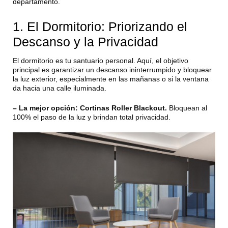
departamento.
1. El Dormitorio: Priorizando el
Descanso y la Privacidad
El dormitorio es tu santuario personal. Aquí, el objetivo
principal es garantizar un descanso ininterrumpido y bloquear
la luz exterior, especialmente en las mañanas o si la ventana
da hacia una calle iluminada.
– La mejor opción:
Cortinas Roller Blackout.
Bloquean al
100% el paso de la luz y brindan total privacidad.