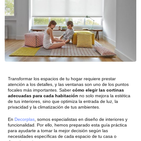
Transformar los espacios de tu hogar requiere prestar
atención a los detalles, y las ventanas son uno de los puntos
focales más importantes. Saber
cómo elegir las cortinas
adecuadas para cada habitación
no solo mejora la estética
de tus interiores, sino que optimiza la entrada de luz, la
privacidad y la climatización de tus ambientes.
En
Decorplas
, somos especialistas en diseño de interiores y
funcionalidad. Por ello, hemos preparado esta guía práctica
para ayudarte a tomar la mejor decisión según las
necesidades específicas de cada espacio de tu casa o