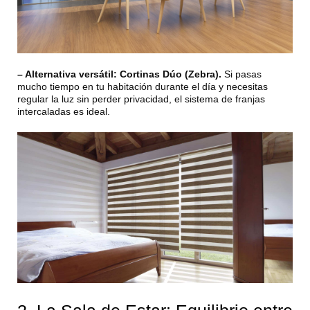
– Alternativa versátil:
Cortinas Dúo (Zebra).
Si pasas
mucho tiempo en tu habitación durante el día y necesitas
regular la luz sin perder privacidad, el sistema de franjas
intercaladas es ideal.