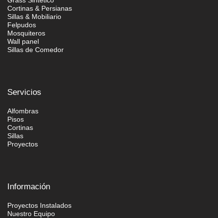
Cortinas & Persianas
Sillas & Mobiliario
Felpudos
Mosquiteros
Wall panel
Sillas de Comedor
Servicios
Alfombras
Pisos
Cortinas
Sillas
Proyectos
Información
Proyectos Instalados
Nuestro Equipo