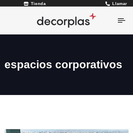
Llamar
Tienda
Togg
navi
espacios corporativos