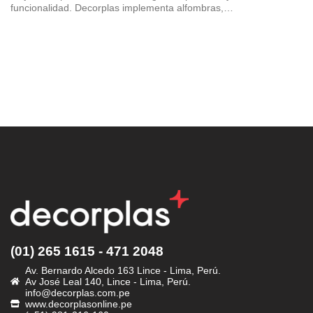
funcionalidad. Decorplas implementa alfombras,…
(01) 265 1615 - 471 2048
Av. Bernardo Alcedo 163 Lince - Lima, Perú.
Av José Leal 140, Lince - Lima, Perú.
info@decorplas.com.pe
www.decorplasonline.pe