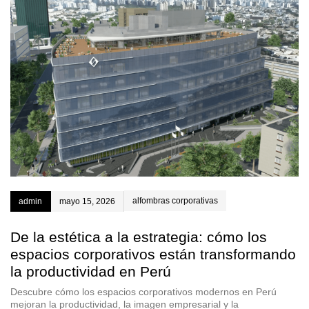
alfombras corporativas
admin
mayo 15, 2026
De la estética a la estrategia: cómo los
espacios corporativos están transformando
la productividad en Perú
Descubre cómo los espacios corporativos modernos en Perú
mejoran la productividad, la imagen empresarial y la